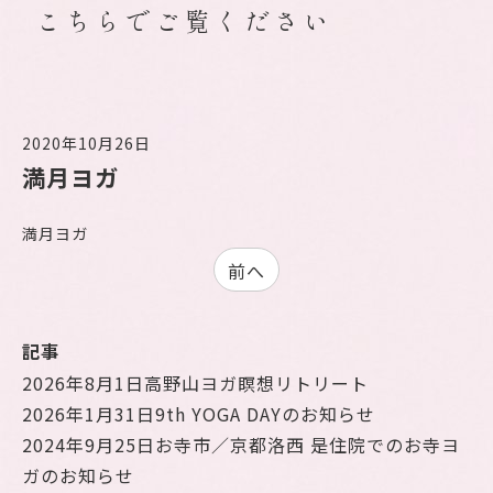
こちらでご覧ください
2020年10月26日
満月ヨガ
満月ヨガ
前へ
記事
2026年8月1日
高野山ヨガ瞑想リトリート
2026年1月31日
9th YOGA DAYのお知らせ
2024年9月25日
お寺市／京都洛西 是住院でのお寺ヨ
ガのお知らせ