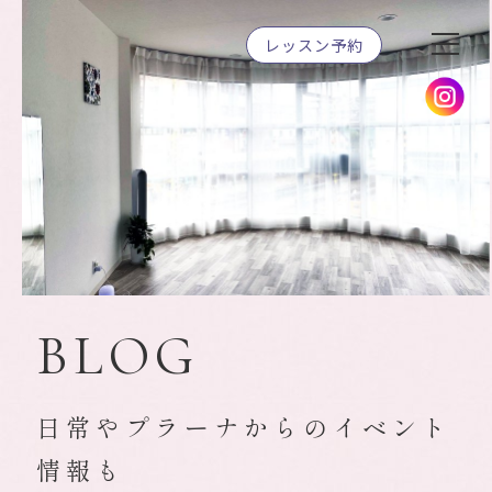
レッスン予約
BLOG
日常やプラーナからのイベント
情報も