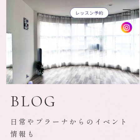
レッスン予約
BLOG
日常やプラーナからのイベント
情報も