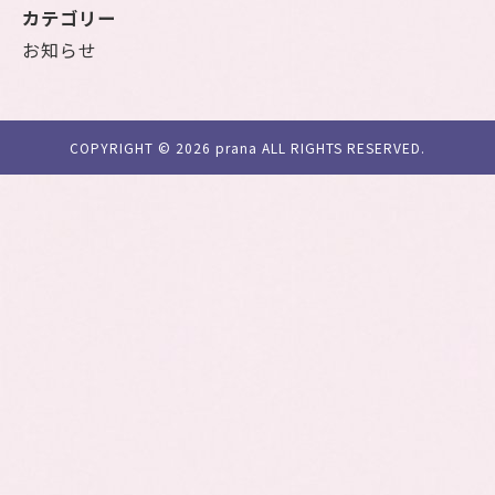
カテゴリー
お知らせ
COPYRIGHT ©
2026 prana ALL RIGHTS RESERVED.