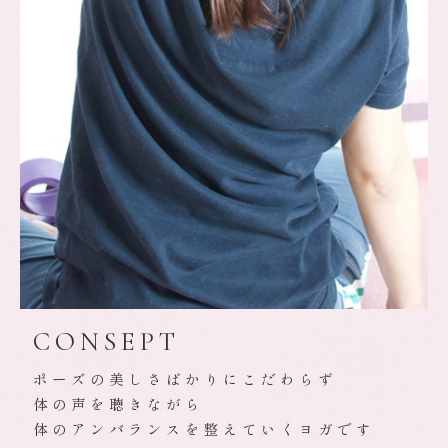
CONSEPT
ポーズの美しさばかりにこだわらず
体の声を聴きながら
体のアンバランスを整えていくヨガです