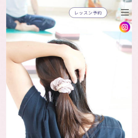
レッスン予約