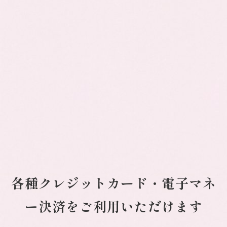
各種クレジットカード・電子マネ
ー決済をご利用いただけます