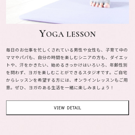
Y
OGA LESSON
毎日のお仕事を忙しくされている男性や女性も、子育て中の
ママやパパも、自分の時間を楽しむシニアの方も、ダイエッ
トや、汗をかきたい、始めるきっかけはいろいろ、年齢性別
を問わず、ヨガを楽しむことができるスタジオです。ご自宅
からレッスンを希望する方には、オンラインレッスンもご用
意。ぜひ、ヨガのある生活を一緒に楽しみましょう！
VIEW DETAIL