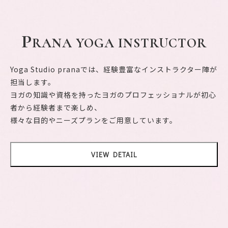
P
RANA YOGA INSTRUCTOR
Yoga Studio pranaでは、経験豊富なインストラクター陣が
担当します。
ヨガの知識や資格を持ったヨガのプロフェッショナルが初心
者から経験者まで楽しめ、
様々な目的やニーズプランをご用意しています。
VIEW DETAIL