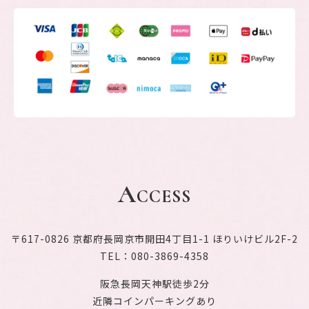
A
CCESS
〒617-0826 京都府長岡京市開田4丁目1-1 ほりいけビル2F-2
TEL：080-3869-4358
阪急長岡天神駅徒歩2分
近隣コインパーキングあり