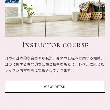
I
NSTUCTOR COURSE
ヨガの基本的な姿勢や呼吸法、身体の仕組みに関する知識、
ヨガに関する専門的な知識と技術をもとに、レベルに応じた
レッスン内容を考えて指導していきます。
VIEW DETAIL