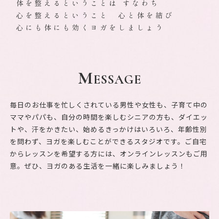
体を整えるということは すなわち
心を整えるということ 心と体を結び
心にも体にも効くヨガをしましょう
M
ESSAGE
毎日のお仕事を忙しくされている男性や女性も、子育て中の
ママやパパも、自分の時間を楽しむシニアの方も、ダイエッ
トや、汗をかきたい、始めるきっかけはいろいろ、年齢性別
を問わず、ヨガを楽しむことができるスタジオです。ご自宅
からレッスンを希望する方には、オンラインレッスンもご用
意。ぜひ、ヨガのある生活を一緒に楽しみましょう！